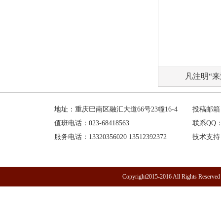
凡注明“
地址：重庆巴南区融汇大道66号23幢16-4
投稿邮箱：h
值班电话：023-68418563
联系QQ：1
服务电话：13320356020 13512392372
技术支持
Copyright2015-2016 All R