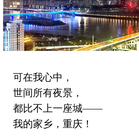
可在我心中，
世间所有夜景，
都比不上一座城——
我的家乡，重庆！