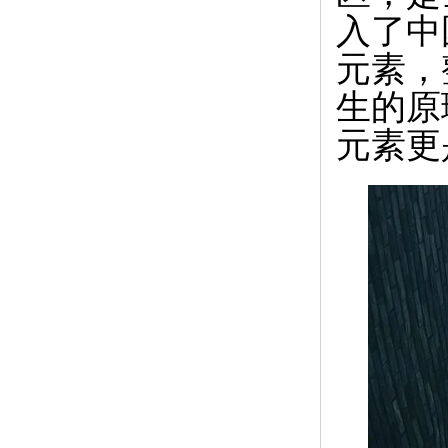
入了中
元素，
生的原
元素更