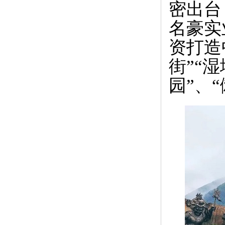
密出台
名豪实
资打造
街”“
园”、