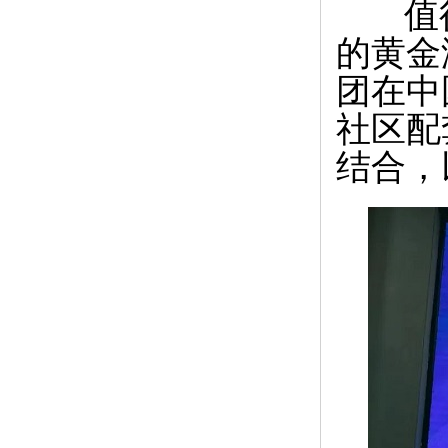
值得
的黄金
团在中
社区配
结合，