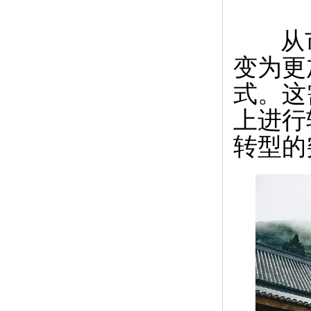
从市
变为更
式。这
上进行
转型的