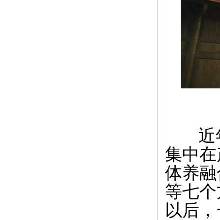
近年
集中在
体养融
等七个
以后，