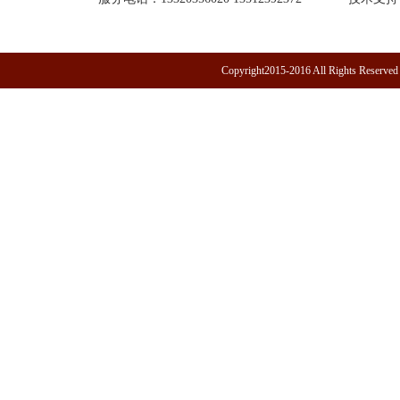
Copyright2015-2016 All R