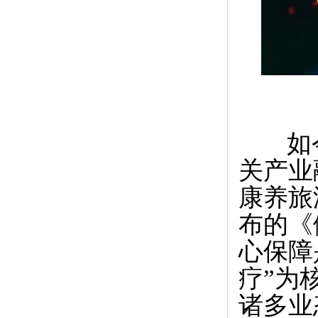
如今
关产业
康养旅
布的《
心保障
疗”为
诸多业