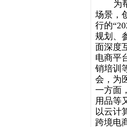
为帮
场景，
行的“2
规划、
面深度
电商平
销培训
会，为
一方面
用品等
以云计
跨境电