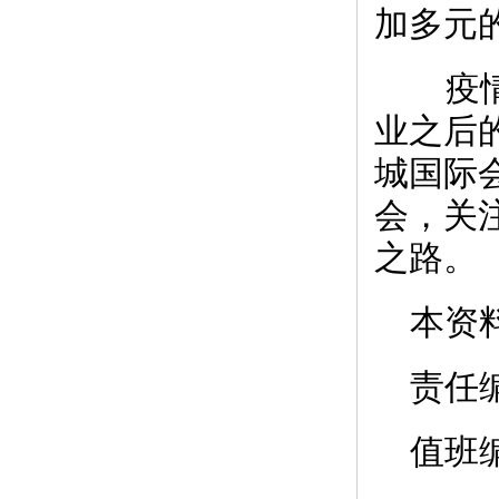
加多元
疫情
业之后的
城国际
会，关
之路。
本资
责任
值班