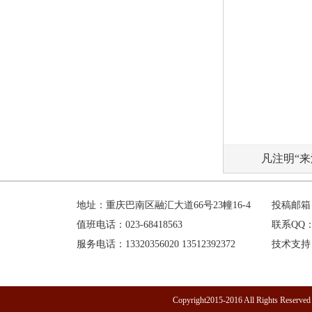
凡注明“
地址：重庆巴南区融汇大道66号23幢16-4
投稿邮箱：h
值班电话：023-68418563
联系QQ：1
服务电话：13320356020 13512392372
技术支持
Copyright2015-2016 All R