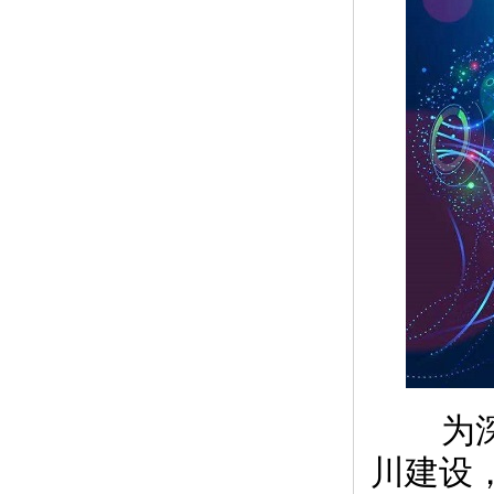
为深
川建设