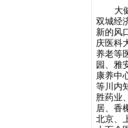
大健
双城经
新的风
庆医科
养老等
园、雅
康养中
等川内
胜药业
居、香
北京、